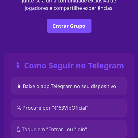
Junte-se a uma comunidade exclusiva de
jogadores e compartilhe experiências!
Entrar Grupo
📱 Como Seguir no Telegram
📱 Baixe o app Telegram no seu dispositivo
🔍 Procure por "@63VipOficial"
👆 Toque em "Entrar" ou "Join"