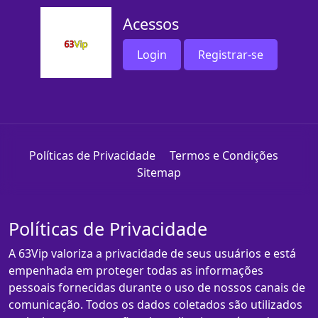
Acessos
Login
Registrar-se
Políticas de Privacidade
Termos e Condições
Sitemap
Políticas de Privacidade
A 63Vip valoriza a privacidade de seus usuários e está
empenhada em proteger todas as informações
pessoais fornecidas durante o uso de nossos canais de
comunicação. Todos os dados coletados são utilizados