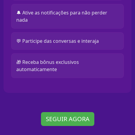
🔔 Ative as notificações para não perder
nada
💬 Participe das conversas e interaja
🎁 Receba bônus exclusivos
automaticamente
SEGUIR AGORA