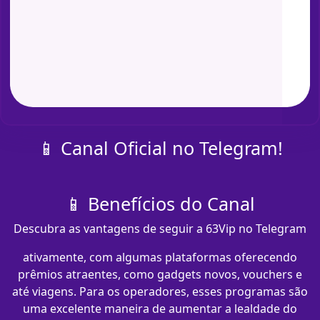
📱 Canal Oficial no Telegram!
📱 Benefícios do Canal
Descubra as vantagens de seguir a 63Vip no Telegram
ativamente, com algumas plataformas oferecendo
prêmios atraentes, como gadgets novos, vouchers e
até viagens. Para os operadores, esses programas são
uma excelente maneira de aumentar a lealdade do