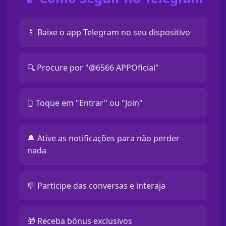
📱 Baixe o app Telegram no seu dispositivo
🔍 Procure por "@6566 APPOficial"
👆 Toque em "Entrar" ou "Join"
🔔 Ative as notificações para não perder
nada
💬 Participe das conversas e interaja
🎁 Receba bônus exclusivos