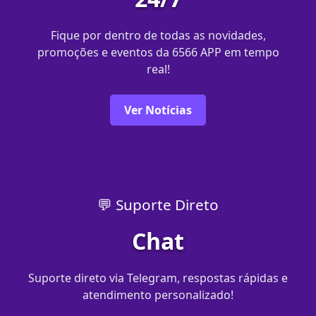
Fique por dentro de todas as novidades,
promoções e eventos da 6566 APP em tempo
real!
Ver Notícias
💬 Suporte Direto
Chat
Suporte direto via Telegram, respostas rápidas e
atendimento personalizado!