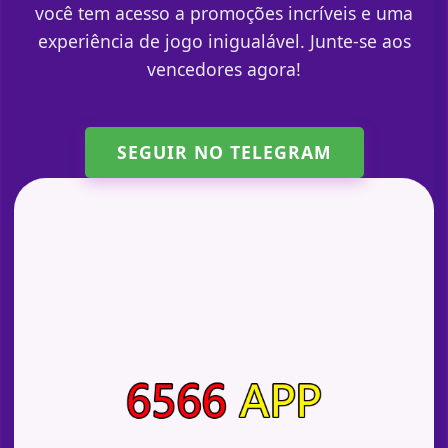
você tem acesso a promoções incríveis e uma
experiência de jogo inigualável. Junte-se aos
vencedores agora!
SEGUIR NO TELEGRAM