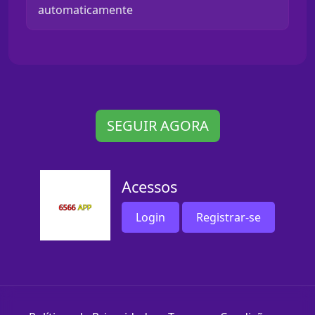
automaticamente
SEGUIR AGORA
Acessos
Login
Registrar-se