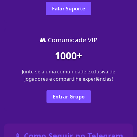
Falar Suporte
👥 Comunidade VIP
1000+
Junte-se a uma comunidade exclusiva de
jogadores e compartilhe experiências!
Entrar Grupo
📱 Como Seguir no Telegram