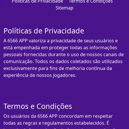
Políticas de Privacidade
Termos e Condições
Sitemap
Políticas de Privacidade
A 6566 APP valoriza a privacidade de seus usuários e
está empenhada em proteger todas as informações
pessoais fornecidas durante o uso de nossos canais de
comunicação. Todos os dados coletados são utilizados
exclusivamente para fins de melhoria contínua da
experiência de nossos jogadores.
Termos e Condições
Os usuários da 6566 APP concordam em respeitar
todas as regras e regulamentos estabelecidos. É