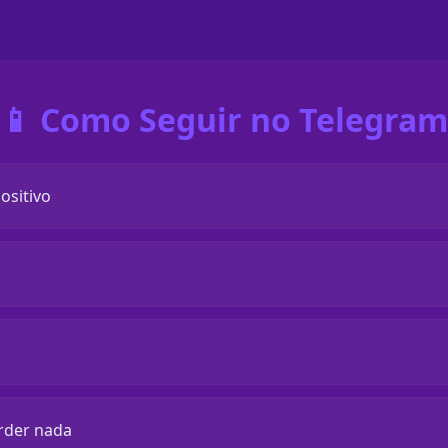
📱 Como Seguir no Telegram
ositivo
erder nada