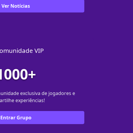
Ver Notícias
Comunidade VIP
1000+
unidade exclusiva de jogadores e
rtilhe experiências!
Entrar Grupo