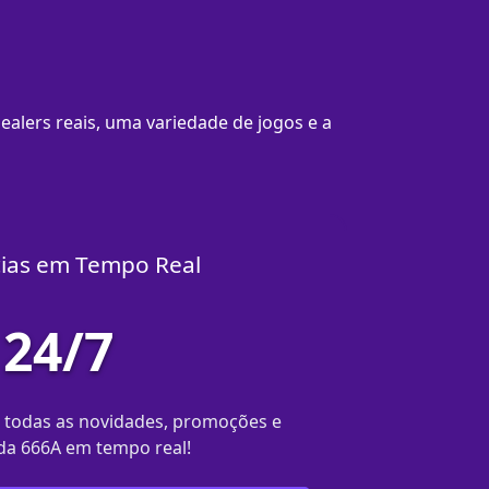
alers reais, uma variedade de jogos e a
cias em Tempo Real
24/7
e todas as novidades, promoções e
da 666A em tempo real!