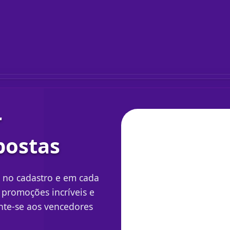
r
postas
 no cadastro e em cada
 promoções incríveis e
unte-se aos vencedores