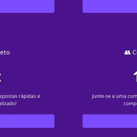
reto
👥 
t
espostas rápidas e
Junte-se a uma com
lizado!
compa
e