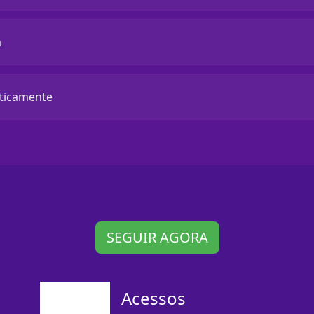
a
aticamente
SEGUIR AGORA
Acessos