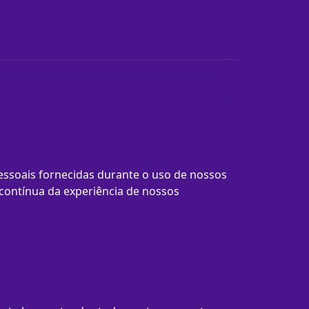
essoais fornecidas durante o uso de nossos
 contínua da experiência de nossos