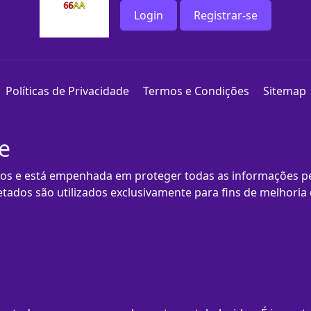
Login
Registrar-se
Políticas de Privacidade
Termos e Condições
Sitemap
de
rios e está empenhada em proteger todas as informações p
tados são utilizados exclusivamente para fins de melhoria