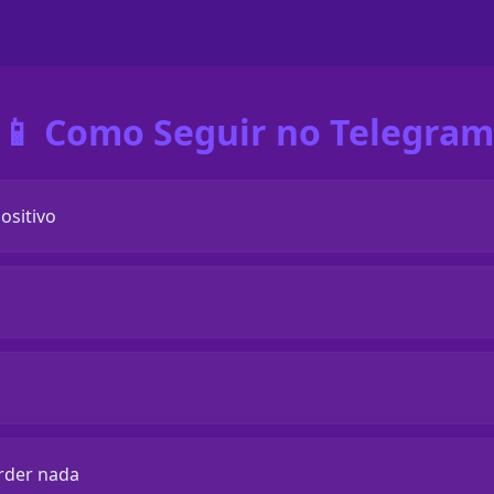
📱 Como Seguir no Telegram
ositivo
erder nada