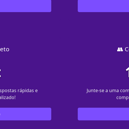
reto
👥 
t
espostas rápidas e
Junte-se a uma com
lizado!
compa
e