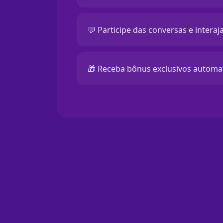
💬 Participe das conversas e interaj
🎁 Receba bônus exclusivos autom