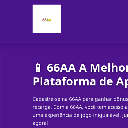
📱 66AA A Melho
Plataforma de A
Cadastre-se na 66AA para ganhar bônus
recarga. Com a 66AA, você tem acesso a
uma experiência de jogo inigualável. J
agora!