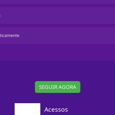
a
aticamente
SEGUIR AGORA
Acessos