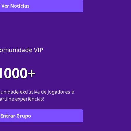
Ver Notícias
Comunidade VIP
1000+
unidade exclusiva de jogadores e
rtilhe experiências!
Entrar Grupo