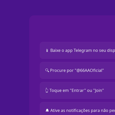
📱 Baixe o app Telegram no seu disp
🔍 Procure por "@66AAOficial"
👆 Toque em "Entrar" ou "Join"
🔔 Ative as notificações para não p