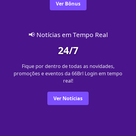
Ver Bônus
📢 Notícias em Tempo Real
24/7
Fique por dentro de todas as novidades,
promoções e eventos da 66Brl Login em tempo
real!
Ver Notícias