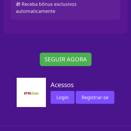
🎁 Receba bônus exclusivos
automaticamente
SEGUIR AGORA
Acessos
Login
Registrar-se