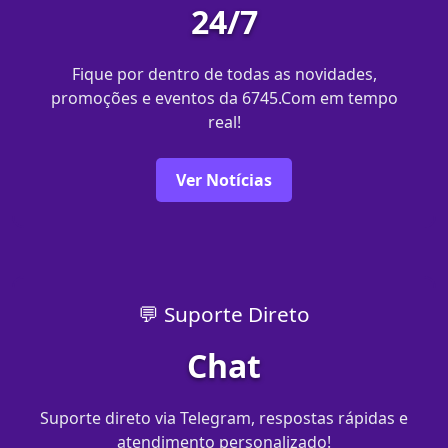
24/7
Fique por dentro de todas as novidades,
promoções e eventos da 6745.Com em tempo
real!
Ver Notícias
💬 Suporte Direto
Chat
Suporte direto via Telegram, respostas rápidas e
atendimento personalizado!