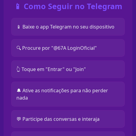
📱 Como Seguir no Telegram
📱 Baixe o app Telegram no seu dispositivo
🔍 Procure por "@67A LoginOficial"
👆 Toque em "Entrar" ou "Join"
🔔 Ative as notificações para não perder
nada
💬 Participe das conversas e interaja