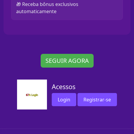
🎁 Receba bônus exclusivos
automaticamente
SEGUIR AGORA
Acessos
Login
Registrar-se