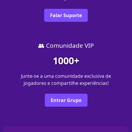
Falar Suporte
👥 Comunidade VIP
1000+
Junte-se a uma comunidade exclusiva de
jogadores e compartilhe experiências!
Entrar Grupo