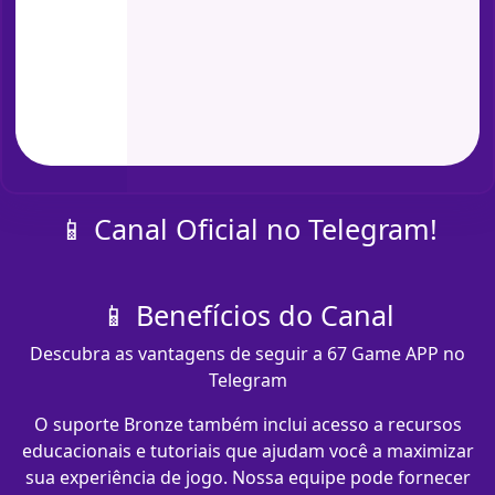
📱 Canal Oficial no Telegram!
📱 Benefícios do Canal
Descubra as vantagens de seguir a 67 Game APP no
Telegram
O suporte Bronze também inclui acesso a recursos
educacionais e tutoriais que ajudam você a maximizar
sua experiência de jogo. Nossa equipe pode fornecer