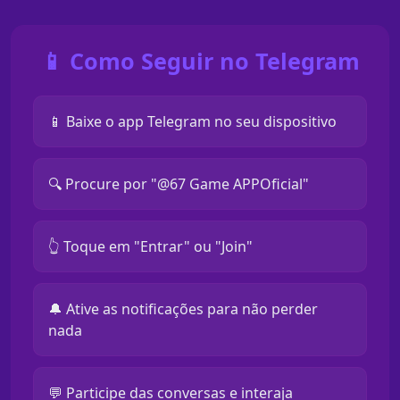
📱 Como Seguir no Telegram
📱 Baixe o app Telegram no seu dispositivo
🔍 Procure por "@67 Game APPOficial"
👆 Toque em "Entrar" ou "Join"
🔔 Ative as notificações para não perder
nada
💬 Participe das conversas e interaja