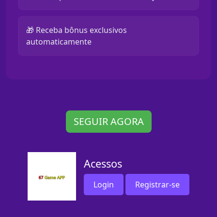
🎁 Receba bônus exclusivos
automaticamente
SEGUIR AGORA
Acessos
Login
Registrar-se