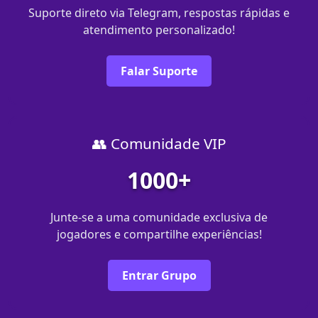
Suporte direto via Telegram, respostas rápidas e
atendimento personalizado!
Falar Suporte
👥 Comunidade VIP
1000+
Junte-se a uma comunidade exclusiva de
jogadores e compartilhe experiências!
Entrar Grupo