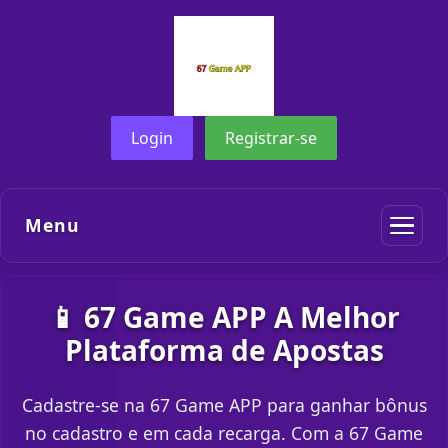
Login
Registrar-se
Menu
📱 67 Game APP A Melhor
Plataforma de Apostas
Cadastre-se na 67 Game APP para ganhar bônus
no cadastro e em cada recarga. Com a 67 Game