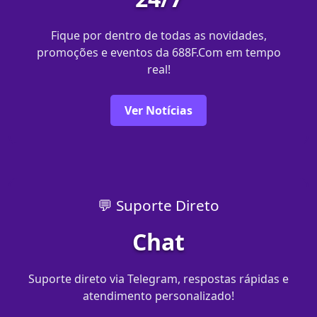
Fique por dentro de todas as novidades,
promoções e eventos da 688F.Com em tempo
real!
Ver Notícias
💬 Suporte Direto
Chat
Suporte direto via Telegram, respostas rápidas e
atendimento personalizado!