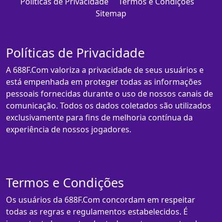
Políticas de Privacidade
Termos e Condições
Sitemap
Políticas de Privacidade
A 688F.Com valoriza a privacidade de seus usuários e
está empenhada em proteger todas as informações
pessoais fornecidas durante o uso de nossos canais de
comunicação. Todos os dados coletados são utilizados
exclusivamente para fins de melhoria contínua da
experiência de nossos jogadores.
Termos e Condições
Os usuários da 688F.Com concordam em respeitar
todas as regras e regulamentos estabelecidos. É