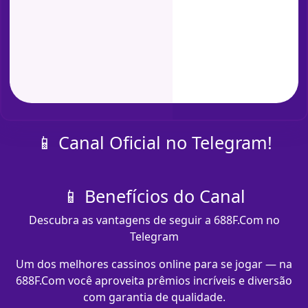
📱 Canal Oficial no Telegram!
📱 Benefícios do Canal
Descubra as vantagens de seguir a 688F.Com no
Telegram
Um dos melhores cassinos online para se jogar — na
688F.Com você aproveita prêmios incríveis e diversão
com garantia de qualidade.