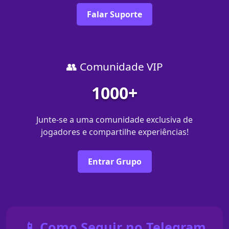
Falar Suporte
👥 Comunidade VIP
1000+
Junte-se a uma comunidade exclusiva de
jogadores e compartilhe experiências!
Entrar Grupo
📱 Como Seguir no Telegram