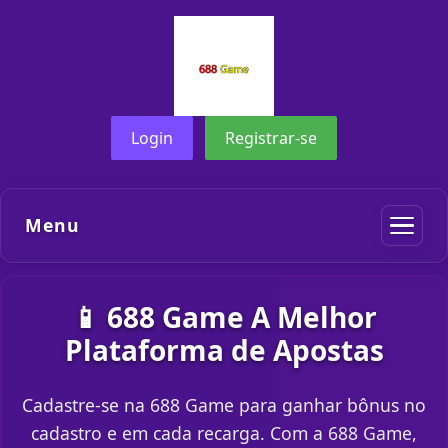
Login
Registrar-se
Menu
📱 688 Game A Melhor
Plataforma de Apostas
Cadastre-se na 688 Game para ganhar bônus no
cadastro e em cada recarga. Com a 688 Game,