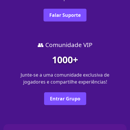
Falar Suporte
👥 Comunidade VIP
1000+
Junte-se a uma comunidade exclusiva de
jogadores e compartilhe experiências!
Entrar Grupo