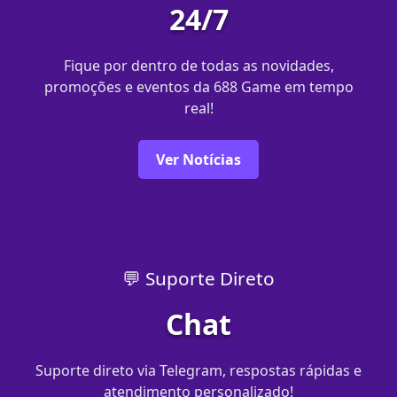
24/7
Fique por dentro de todas as novidades,
promoções e eventos da 688 Game em tempo
real!
Ver Notícias
💬 Suporte Direto
Chat
Suporte direto via Telegram, respostas rápidas e
atendimento personalizado!