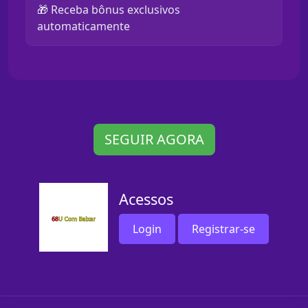
🎁 Receba bônus exclusivos
automaticamente
SEGUIR AGORA
Acessos
Login
Registrar-se