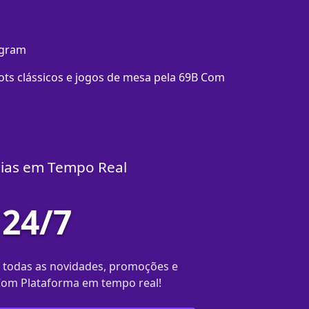
egram
ots clássicos e jogos de mesa pela 69B Com
cias em Tempo Real
24/7
e todas as novidades, promoções e
Com Plataforma em tempo real!