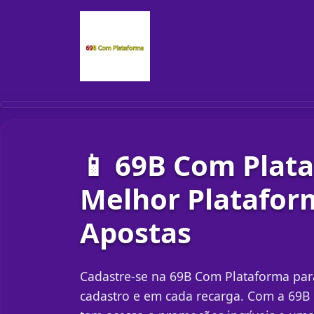
📱 69B Com Plat
Melhor Platafor
Apostas
Cadastre-se na 69B Com Plataforma pa
cadastro e em cada recarga. Com a 69B