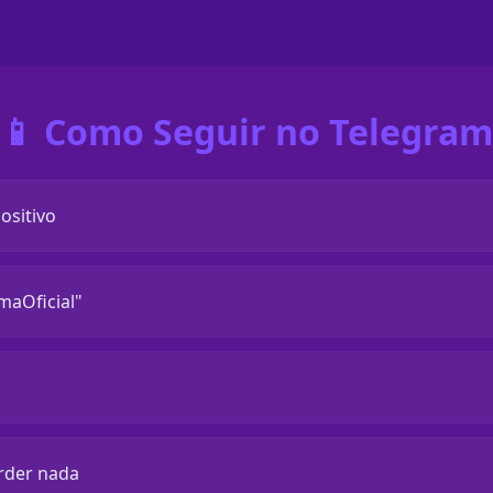
📱 Como Seguir no Telegram
ositivo
maOficial"
erder nada