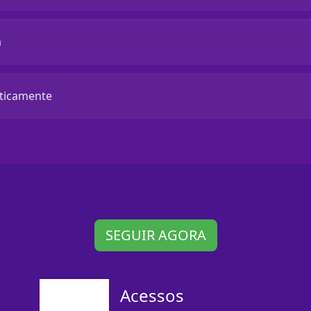
a
aticamente
SEGUIR AGORA
Acessos