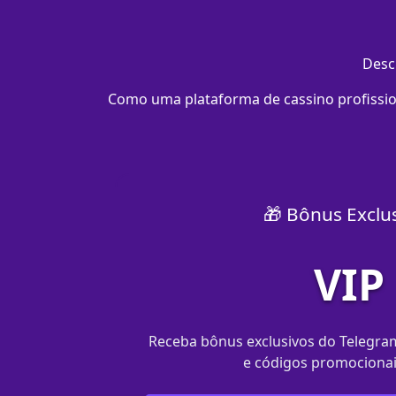
Desc
Como uma plataforma de cassino profission
🎁 Bônus Exclu
VIP
Receba bônus exclusivos do Telegra
e códigos promocionai