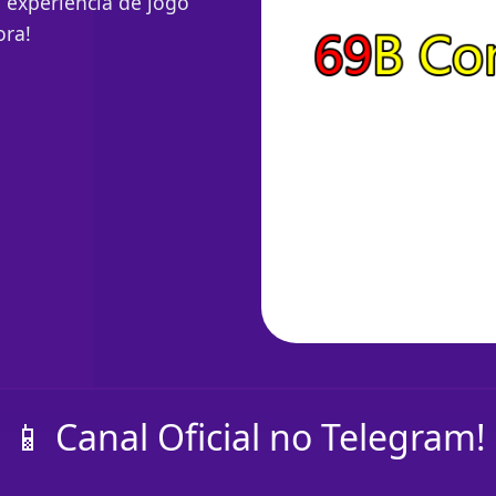
 experiência de jogo
ora!
📱 Canal Oficial no Telegram!