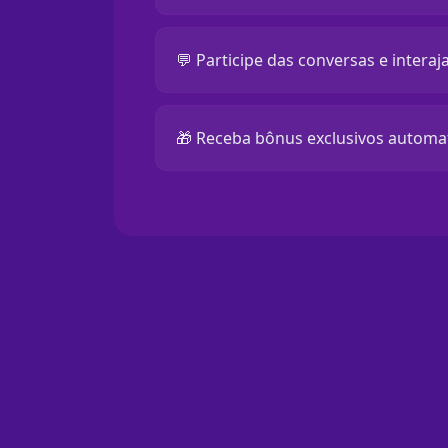
💬 Participe das conversas e interaj
🎁 Receba bônus exclusivos autom