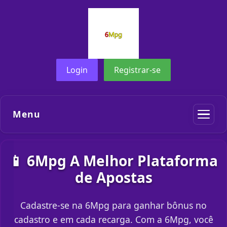
Login
Registrar-se
Menu
📱 6Mpg A Melhor Plataforma
de Apostas
Cadastre-se na 6Mpg para ganhar bônus no
cadastro e em cada recarga. Com a 6Mpg, você