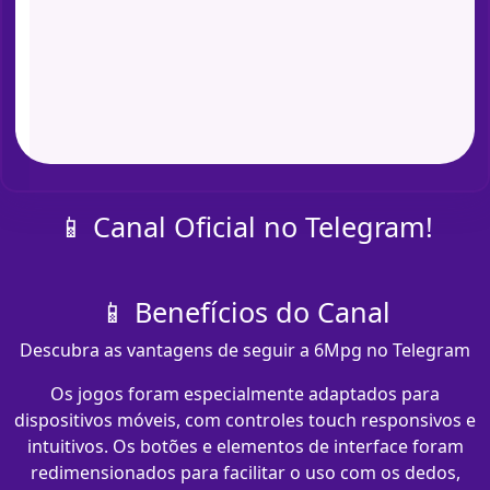
📱 Canal Oficial no Telegram!
📱 Benefícios do Canal
Descubra as vantagens de seguir a 6Mpg no Telegram
Os jogos foram especialmente adaptados para
dispositivos móveis, com controles touch responsivos e
intuitivos. Os botões e elementos de interface foram
redimensionados para facilitar o uso com os dedos,