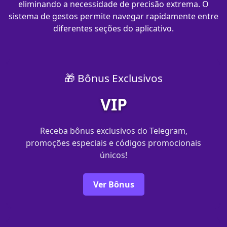
eliminando a necessidade de precisão extrema. O
sistema de gestos permite navegar rapidamente entre
diferentes seções do aplicativo.
🎁 Bônus Exclusivos
VIP
Receba bônus exclusivos do Telegram,
promoções especiais e códigos promocionais
únicos!
Ver Bônus