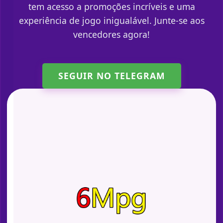
tem acesso a promoções incríveis e uma
experiência de jogo inigualável. Junte-se aos
vencedores agora!
SEGUIR NO TELEGRAM