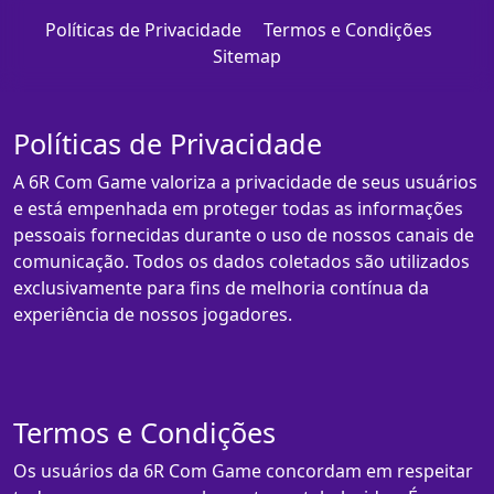
Políticas de Privacidade
Termos e Condições
Sitemap
Políticas de Privacidade
A 6R Com Game valoriza a privacidade de seus usuários
e está empenhada em proteger todas as informações
pessoais fornecidas durante o uso de nossos canais de
comunicação. Todos os dados coletados são utilizados
exclusivamente para fins de melhoria contínua da
experiência de nossos jogadores.
Termos e Condições
Os usuários da 6R Com Game concordam em respeitar