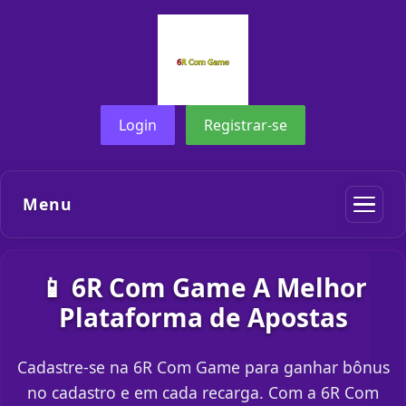
Login
Registrar-se
Menu
📱 6R Com Game A Melhor
Plataforma de Apostas
Cadastre-se na 6R Com Game para ganhar bônus
no cadastro e em cada recarga. Com a 6R Com