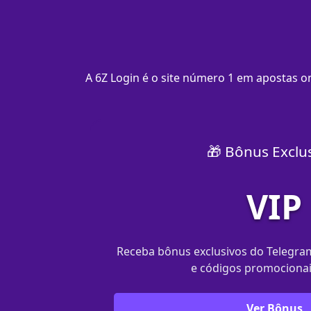
A 6Z Login é o site número 1 em apostas onl
🎁 Bônus Exclu
VIP
Receba bônus exclusivos do Telegra
e códigos promocionai
Ver Bônus