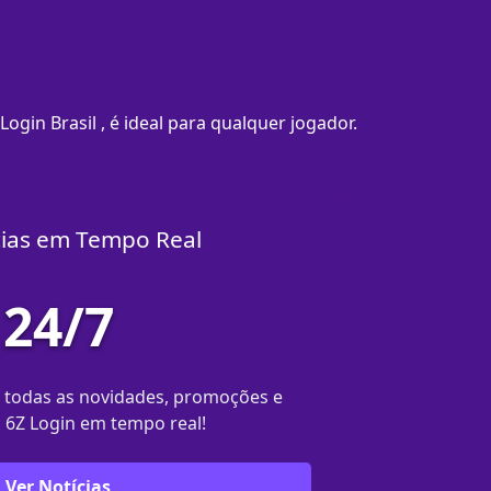
ogin Brasil , é ideal para qualquer jogador.
cias em Tempo Real
24/7
e todas as novidades, promoções e
 6Z Login em tempo real!
Ver Notícias