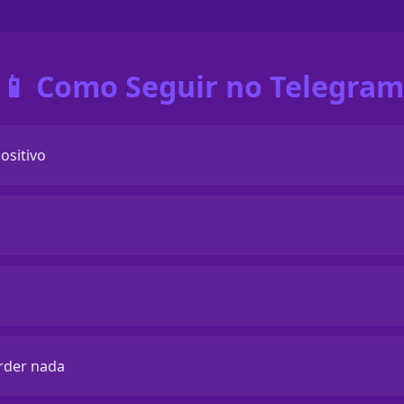
📱 Como Seguir no Telegram
ositivo
erder nada