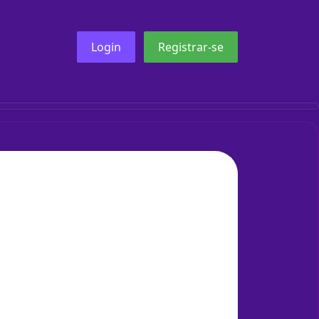
Login
Registrar-se