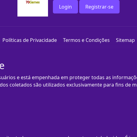
Login
Registrar-se
Políticas de Privacidade
Termos e Condições
Sitemap
de
usuários e está empenhada em proteger todas as informaçõ
os coletados são utilizados exclusivamente para fins de m