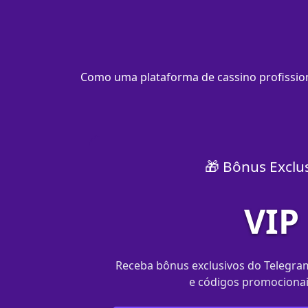
Como uma plataforma de cassino profission
🎁 Bônus Exclu
VIP
Receba bônus exclusivos do Telegra
e códigos promocionai