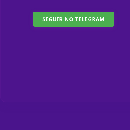
SEGUIR NO TELEGRAM