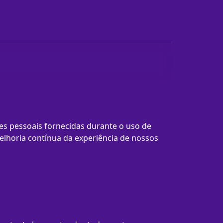
es pessoais fornecidas durante o uso de
elhoria contínua da experiência de nossos