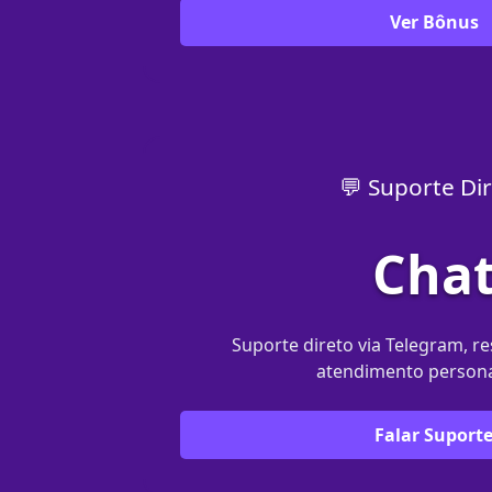
Ver Bônus
💬 Suporte Di
Cha
Suporte direto via Telegram, r
atendimento persona
Falar Suport