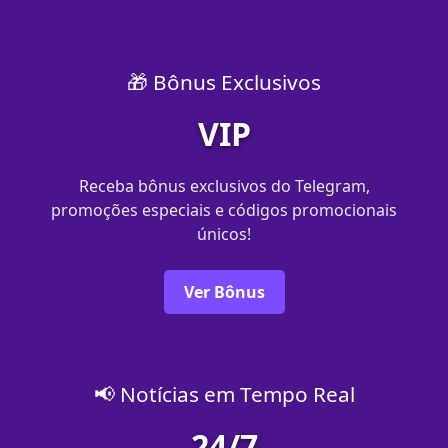
🎁 Bônus Exclusivos
VIP
Receba bônus exclusivos do Telegram,
promoções especiais e códigos promocionais
únicos!
Ver Bônus
📢 Notícias em Tempo Real
24/7