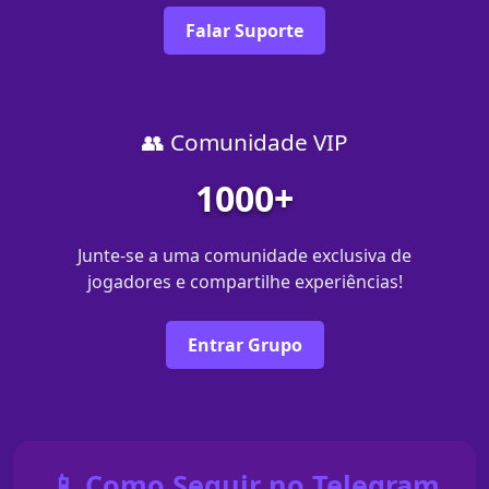
Falar Suporte
👥 Comunidade VIP
1000+
Junte-se a uma comunidade exclusiva de
jogadores e compartilhe experiências!
Entrar Grupo
📱 Como Seguir no Telegram