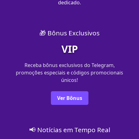
dedicado.
🎁 Bônus Exclusivos
VIP
Receba bônus exclusivos do Telegram,
promoções especiais e códigos promocionais
únicos!
Ver Bônus
📢 Notícias em Tempo Real