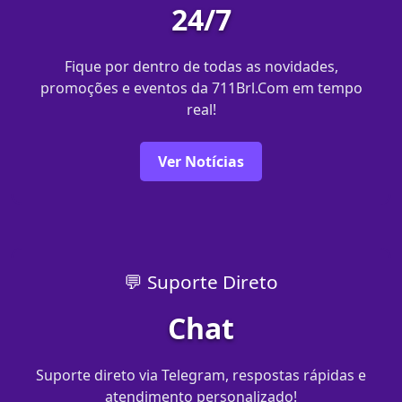
24/7
Fique por dentro de todas as novidades,
promoções e eventos da 711Brl.Com em tempo
real!
Ver Notícias
💬 Suporte Direto
Chat
Suporte direto via Telegram, respostas rápidas e
atendimento personalizado!