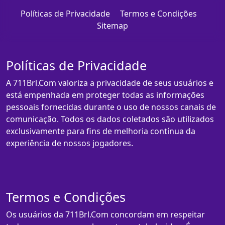
Políticas de Privacidade
Termos e Condições
Sitemap
Políticas de Privacidade
A 711Brl.Com valoriza a privacidade de seus usuários e
está empenhada em proteger todas as informações
pessoais fornecidas durante o uso de nossos canais de
comunicação. Todos os dados coletados são utilizados
exclusivamente para fins de melhoria contínua da
experiência de nossos jogadores.
Termos e Condições
Os usuários da 711Brl.Com concordam em respeitar