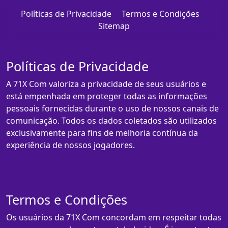
Políticas de Privacidade
Termos e Condições
Sitemap
Políticas de Privacidade
A 71X Com valoriza a privacidade de seus usuários e
está empenhada em proteger todas as informações
pessoais fornecidas durante o uso de nossos canais de
comunicação. Todos os dados coletados são utilizados
exclusivamente para fins de melhoria contínua da
experiência de nossos jogadores.
Termos e Condições
Os usuários da 71X Com concordam em respeitar todas