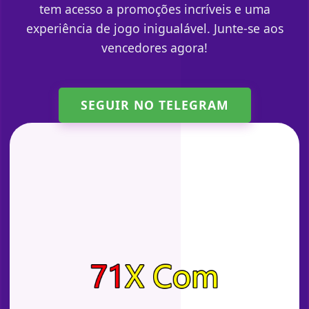
tem acesso a promoções incríveis e uma
experiência de jogo inigualável. Junte-se aos
vencedores agora!
SEGUIR NO TELEGRAM