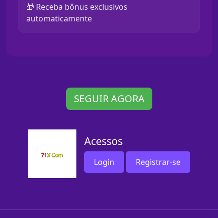
🎁 Receba bônus exclusivos
automaticamente
SEGUIR AGORA
Acessos
Login
Registrar-se