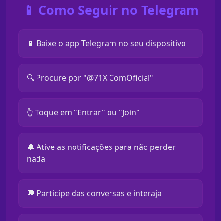
📱 Como Seguir no Telegram
📱 Baixe o app Telegram no seu dispositivo
🔍 Procure por "@71X ComOficial"
👆 Toque em "Entrar" ou "Join"
🔔 Ative as notificações para não perder
nada
💬 Participe das conversas e interaja