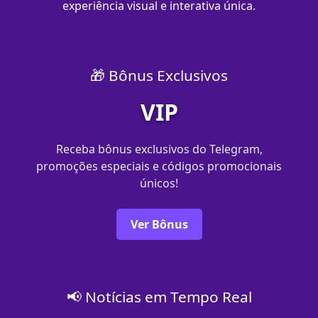
experiência visual e interativa única.
🎁 Bônus Exclusivos
VIP
Receba bônus exclusivos do Telegram,
promoções especiais e códigos promocionais
únicos!
Ver Bônus
📢 Notícias em Tempo Real