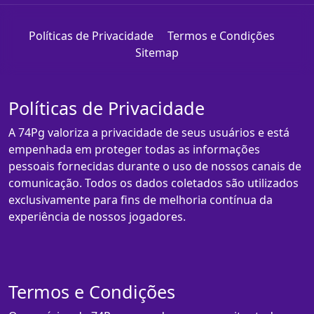
Políticas de Privacidade
Termos e Condições
Sitemap
Políticas de Privacidade
A 74Pg valoriza a privacidade de seus usuários e está
empenhada em proteger todas as informações
pessoais fornecidas durante o uso de nossos canais de
comunicação. Todos os dados coletados são utilizados
exclusivamente para fins de melhoria contínua da
experiência de nossos jogadores.
Termos e Condições