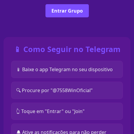
Entrar Grupo
📱 Como Seguir no Telegram
📱 Baixe o app Telegram no seu dispositivo
🔍 Procure por "@7558WinOficial"
👆 Toque em "Entrar" ou "Join"
🔔 Ative as notificações para não perder