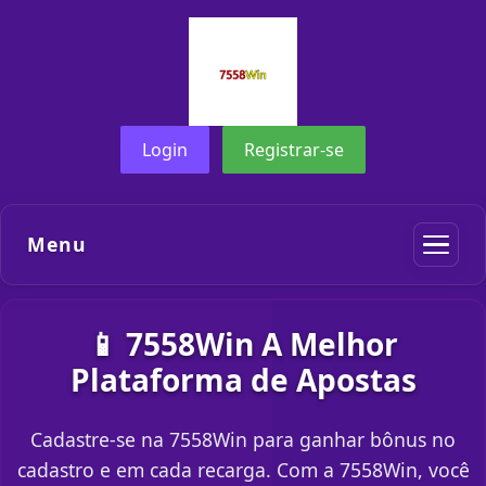
Login
Registrar-se
Menu
📱 7558Win A Melhor
Plataforma de Apostas
Cadastre-se na 7558Win para ganhar bônus no
cadastro e em cada recarga. Com a 7558Win, você