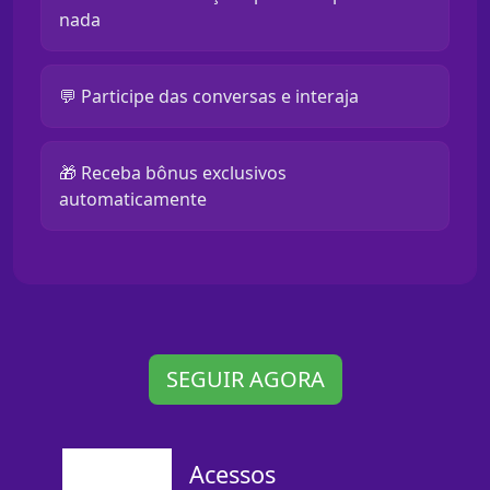
nada
💬 Participe das conversas e interaja
🎁 Receba bônus exclusivos
automaticamente
SEGUIR AGORA
Acessos