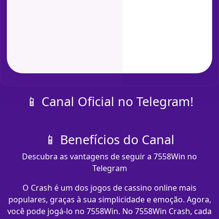
📱 Canal Oficial no Telegram!
📱 Benefícios do Canal
Descubra as vantagens de seguir a 7558Win no
Telegram
O Crash é um dos jogos de cassino online mais
populares, graças à sua simplicidade e emoção. Agora,
você pode jogá-lo no 7558Win. No 7558Win Crash, cada