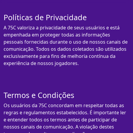
Políticas de Privacidade
A 75C valoriza a privacidade de seus usuários e está
empenhada em proteger todas as informações
pessoais fornecidas durante o uso de nossos canais de
comunicação. Todos os dados coletados são utilizados
exclusivamente para fins de melhoria contínua da
experiência de nossos jogadores.
Termos e Condições
Os usuários da 75C concordam em respeitar todas as
regras e regulamentos estabelecidos. É importante ler
e entender todos os termos antes de participar de
nossos canais de comunicação. A violação destes