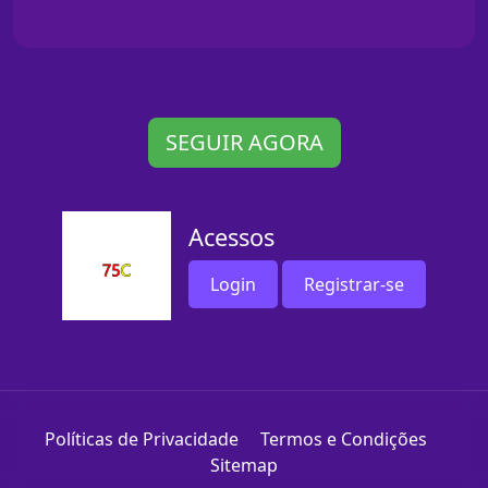
SEGUIR AGORA
Acessos
Login
Registrar-se
Políticas de Privacidade
Termos e Condições
Sitemap