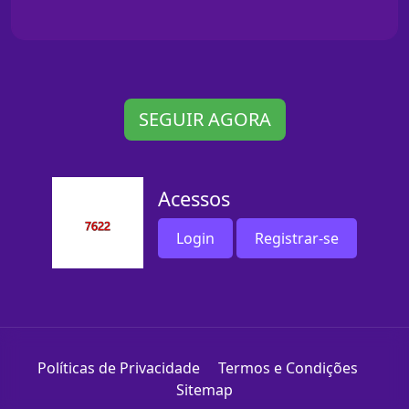
SEGUIR AGORA
Acessos
Login
Registrar-se
Políticas de Privacidade
Termos e Condições
Sitemap