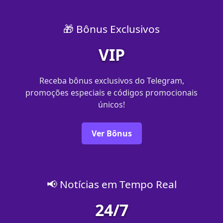
🎁 Bônus Exclusivos
VIP
Receba bônus exclusivos do Telegram,
promoções especiais e códigos promocionais
únicos!
Ver Bônus
📢 Notícias em Tempo Real
24/7