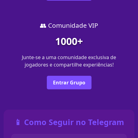
👥 Comunidade VIP
1000+
Junte-se a uma comunidade exclusiva de
jogadores e compartilhe experiências!
Entrar Grupo
📱 Como Seguir no Telegram