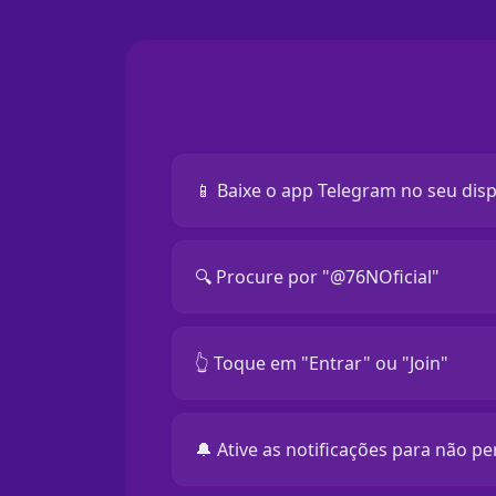
📱 Baixe o app Telegram no seu disp
🔍 Procure por "@76NOficial"
👆 Toque em "Entrar" ou "Join"
🔔 Ative as notificações para não p