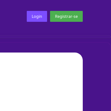
Login
Registrar-se