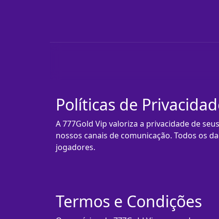
Políticas de Privacida
A 777Gold Vip valoriza a privacidade de se
nossos canais de comunicação. Todos os dad
jogadores.
Termos e Condições