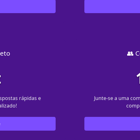
reto
👥 
t
espostas rápidas e
Junte-se a uma com
lizado!
compa
e