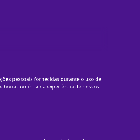
ações pessoais fornecidas durante o uso de
elhoria contínua da experiência de nossos