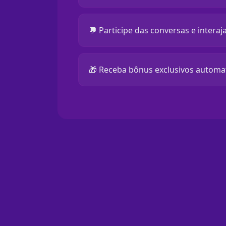
💬 Participe das conversas e interaj
🎁 Receba bônus exclusivos autom