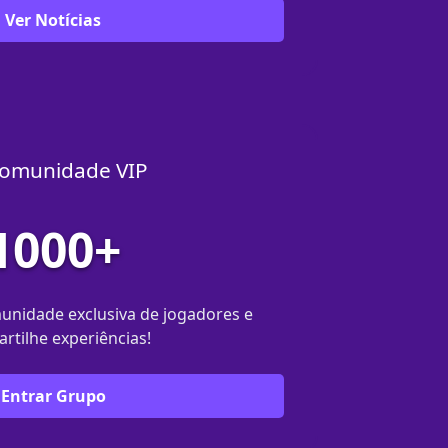
Ver Notícias
Comunidade VIP
1000+
unidade exclusiva de jogadores e
rtilhe experiências!
Entrar Grupo