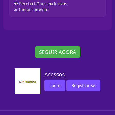
🎁 Receba bônus exclusivos
automaticamente
SEGUIR AGORA
Acessos
Login
Registrar-se