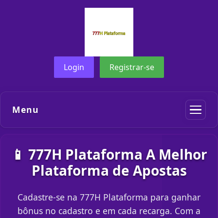
Login
Registrar-se
Menu
📱 777H Plataforma A Melhor
Plataforma de Apostas
Cadastre-se na 777H Plataforma para ganhar
bônus no cadastro e em cada recarga. Com a