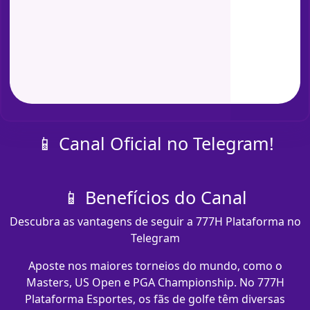
📱 Canal Oficial no Telegram!
📱 Benefícios do Canal
Descubra as vantagens de seguir a 777H Plataforma no
Telegram
Aposte nos maiores torneios do mundo, como o
Masters, US Open e PGA Championship. No 777H
Plataforma Esportes, os fãs de golfe têm diversas