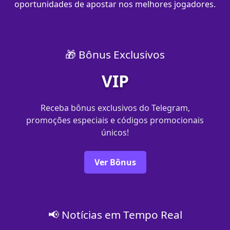
oportunidades de apostar nos melhores jogadores.
🎁 Bônus Exclusivos
VIP
Receba bônus exclusivos do Telegram,
promoções especiais e códigos promocionais
únicos!
Ver Bônus
📢 Notícias em Tempo Real