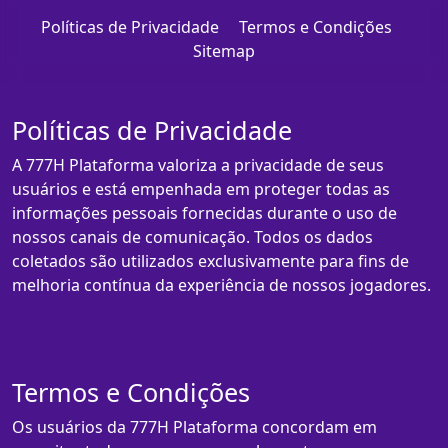
Políticas de Privacidade
Termos e Condições
Sitemap
Políticas de Privacidade
A 777H Plataforma valoriza a privacidade de seus
usuários e está empenhada em proteger todas as
informações pessoais fornecidas durante o uso de
nossos canais de comunicação. Todos os dados
coletados são utilizados exclusivamente para fins de
melhoria contínua da experiência de nossos jogadores.
Termos e Condições
Os usuários da 777H Plataforma concordam em