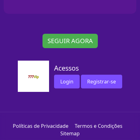
SEGUIR AGORA
Acessos
Login
Registrar-se
Políticas de Privacidade
Termos e Condições
Sitemap