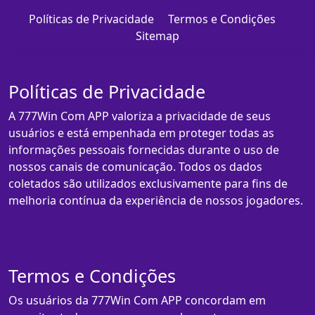
Políticas de Privacidade
Termos e Condições
Sitemap
Políticas de Privacidade
A 777Win Com APP valoriza a privacidade de seus
usuários e está empenhada em proteger todas as
informações pessoais fornecidas durante o uso de
nossos canais de comunicação. Todos os dados
coletados são utilizados exclusivamente para fins de
melhoria contínua da experiência de nossos jogadores.
Termos e Condições
Os usuários da 777Win Com APP concordam em