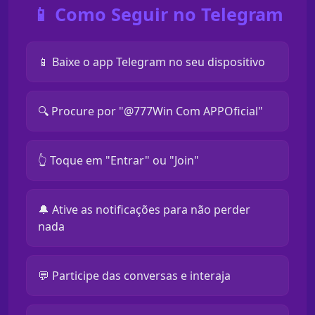
📱 Como Seguir no Telegram
📱 Baixe o app Telegram no seu dispositivo
🔍 Procure por "@777Win Com APPOficial"
👆 Toque em "Entrar" ou "Join"
🔔 Ative as notificações para não perder
nada
💬 Participe das conversas e interaja