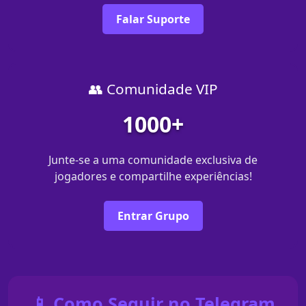
Falar Suporte
👥 Comunidade VIP
1000+
Junte-se a uma comunidade exclusiva de
jogadores e compartilhe experiências!
Entrar Grupo
📱 Como Seguir no Telegram