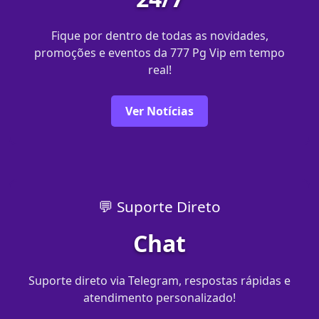
Fique por dentro de todas as novidades,
promoções e eventos da 777 Pg Vip em tempo
real!
Ver Notícias
💬 Suporte Direto
Chat
Suporte direto via Telegram, respostas rápidas e
atendimento personalizado!