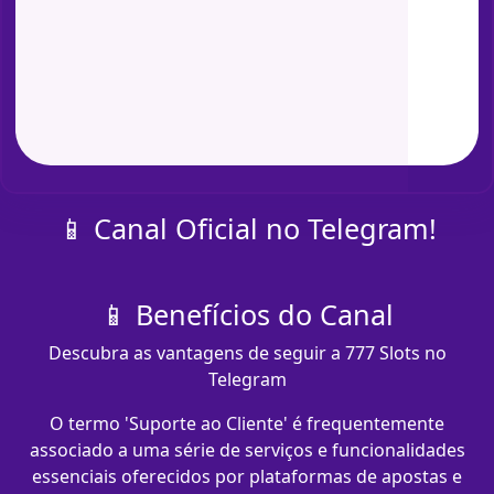
📱 Canal Oficial no Telegram!
📱 Benefícios do Canal
Descubra as vantagens de seguir a 777 Slots no
Telegram
O termo 'Suporte ao Cliente' é frequentemente
associado a uma série de serviços e funcionalidades
essenciais oferecidos por plataformas de apostas e