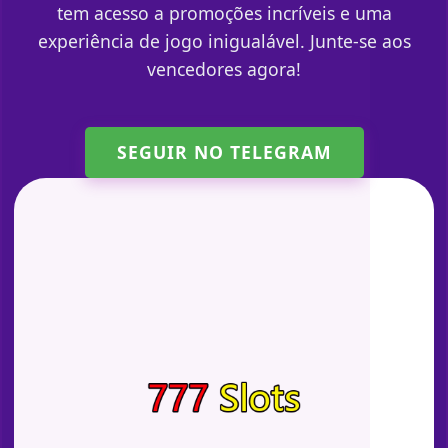
tem acesso a promoções incríveis e uma
experiência de jogo inigualável. Junte-se aos
vencedores agora!
SEGUIR NO TELEGRAM