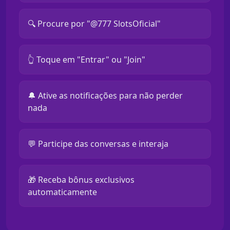
🔍 Procure por "@777 SlotsOficial"
👆 Toque em "Entrar" ou "Join"
🔔 Ative as notificações para não perder
nada
💬 Participe das conversas e interaja
🎁 Receba bônus exclusivos
automaticamente