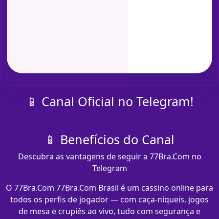
📱 Canal Oficial no Telegram!
📱 Benefícios do Canal
Descubra as vantagens de seguir a 77Bra.Com no
Telegram
O 77Bra.Com 77Bra.Com Brasil é um cassino online para
todos os perfis de jogador — com caça-níqueis, jogos
de mesa e crupiês ao vivo, tudo com segurança e