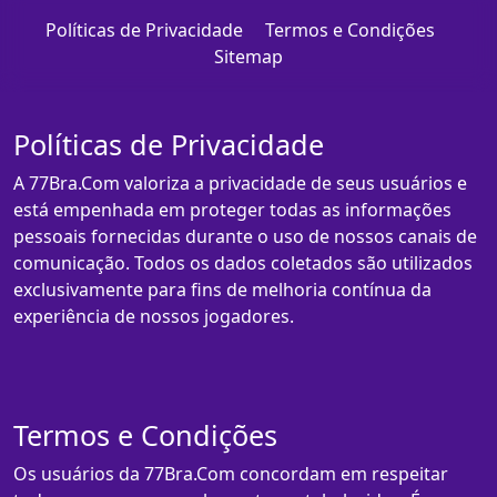
Políticas de Privacidade
Termos e Condições
Sitemap
Políticas de Privacidade
A 77Bra.Com valoriza a privacidade de seus usuários e
está empenhada em proteger todas as informações
pessoais fornecidas durante o uso de nossos canais de
comunicação. Todos os dados coletados são utilizados
exclusivamente para fins de melhoria contínua da
experiência de nossos jogadores.
Termos e Condições
Os usuários da 77Bra.Com concordam em respeitar