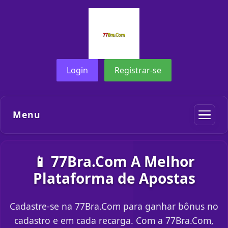
Login
Registrar-se
Menu
📱 77Bra.Com A Melhor
Plataforma de Apostas
Cadastre-se na 77Bra.Com para ganhar bônus no
cadastro e em cada recarga. Com a 77Bra.Com,