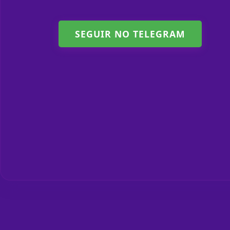
SEGUIR NO TELEGRAM