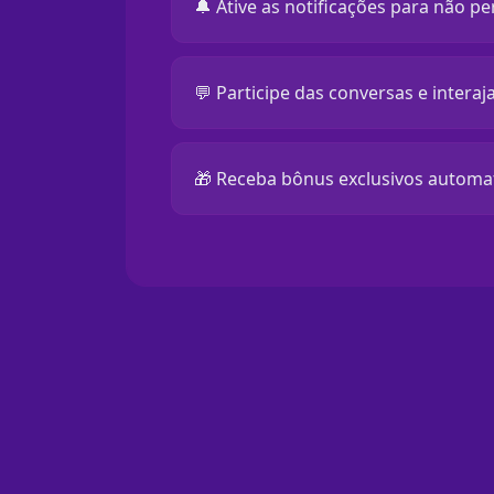
🔔 Ative as notificações para não p
💬 Participe das conversas e interaj
🎁 Receba bônus exclusivos autom