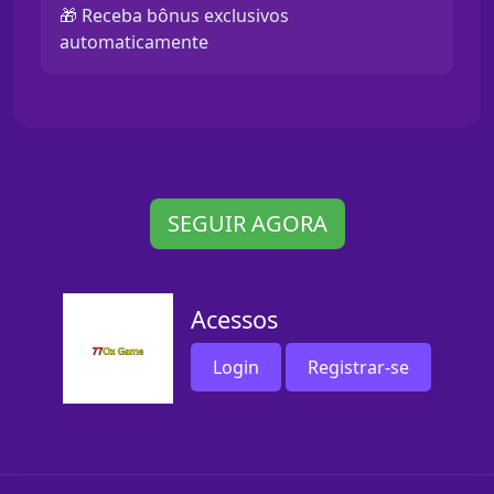
🎁 Receba bônus exclusivos
automaticamente
SEGUIR AGORA
Acessos
Login
Registrar-se