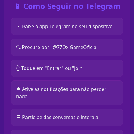
📱 Como Seguir no Telegram
📱 Baixe o app Telegram no seu dispositivo
🔍 Procure por "@77Ox GameOficial"
👆 Toque em "Entrar" ou "Join"
🔔 Ative as notificações para não perder
nada
💬 Participe das conversas e interaja