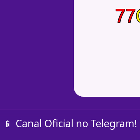
📱 Canal Oficial no Telegram!