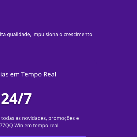
lta qualidade, impulsiona o crescimento
cias em Tempo Real
24/7
e todas as novidades, promoções e
 77QQ Win em tempo real!