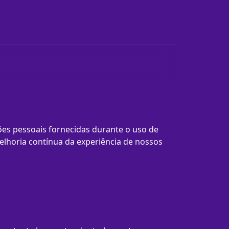
es pessoais fornecidas durante o uso de
elhoria contínua da experiência de nossos