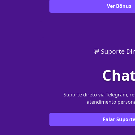
Ver Bônus
💬 Suporte Di
Cha
Suporte direto via Telegram, r
atendimento persona
Falar Suport