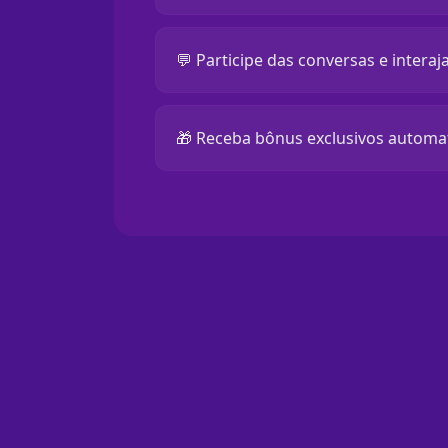
💬 Participe das conversas e interaj
🎁 Receba bônus exclusivos autom