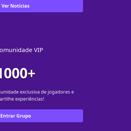
Ver Notícias
Comunidade VIP
1000+
unidade exclusiva de jogadores e
rtilhe experiências!
Entrar Grupo