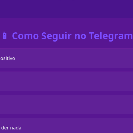
📱 Como Seguir no Telegram
ositivo
erder nada