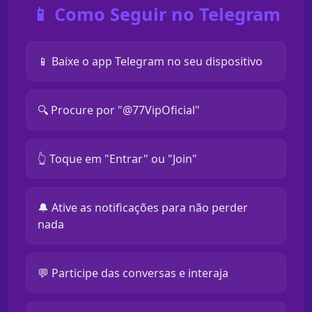
📱 Como Seguir no Telegram
📱 Baixe o app Telegram no seu dispositivo
🔍 Procure por "@77VipOficial"
👆 Toque em "Entrar" ou "Join"
🔔 Ative as notificações para não perder
nada
💬 Participe das conversas e interaja