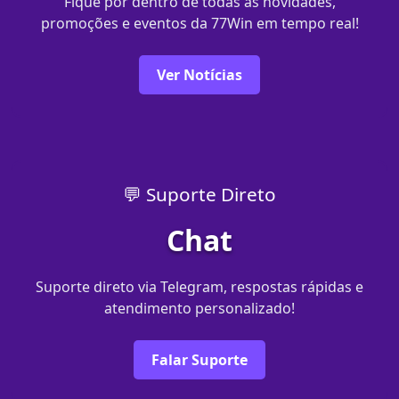
Fique por dentro de todas as novidades,
promoções e eventos da 77Win em tempo real!
Ver Notícias
💬 Suporte Direto
Chat
Suporte direto via Telegram, respostas rápidas e
atendimento personalizado!
Falar Suporte