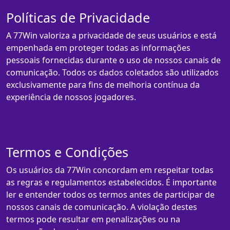
Políticas de Privacidade
A 77Win valoriza a privacidade de seus usuários e está
empenhada em proteger todas as informações
pessoais fornecidas durante o uso de nossos canais de
comunicação. Todos os dados coletados são utilizados
exclusivamente para fins de melhoria contínua da
experiência de nossos jogadores.
Termos e Condições
Os usuários da 77Win concordam em respeitar todas
as regras e regulamentos estabelecidos. É importante
ler e entender todos os termos antes de participar de
nossos canais de comunicação. A violação destes
termos pode resultar em penalizações ou na