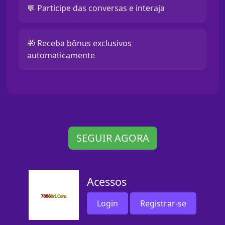
💬 Participe das conversas e interaja
🎁 Receba bônus exclusivos
automaticamente
SEGUIR AGORA
Acessos
Login
Registrar-se