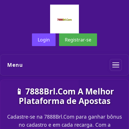
Login
Registrar-se
Menu
📱 7888Brl.Com A Melhor
Plataforma de Apostas
Cadastre-se na 7888Brl.Com para ganhar bônus
no cadastro e em cada recarga. Com a