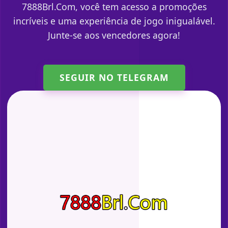
7888Brl.Com, você tem acesso a promoções
incríveis e uma experiência de jogo inigualável.
Junte-se aos vencedores agora!
SEGUIR NO TELEGRAM