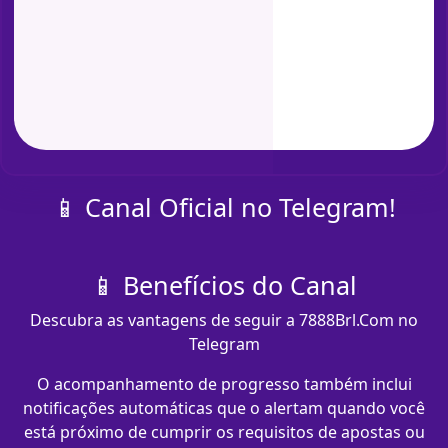
📱 Canal Oficial no Telegram!
📱 Benefícios do Canal
Descubra as vantagens de seguir a 7888Brl.Com no
Telegram
O acompanhamento de progresso também inclui
notificações automáticas que o alertam quando você
está próximo de cumprir os requisitos de apostas ou