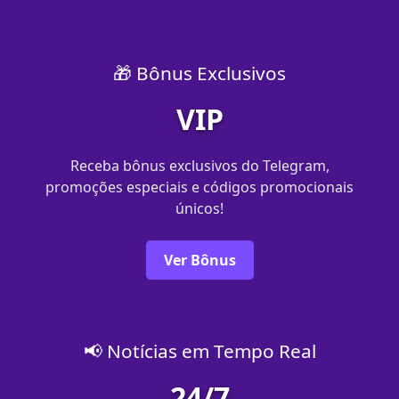
🎁 Bônus Exclusivos
VIP
Receba bônus exclusivos do Telegram,
promoções especiais e códigos promocionais
únicos!
Ver Bônus
📢 Notícias em Tempo Real
24/7