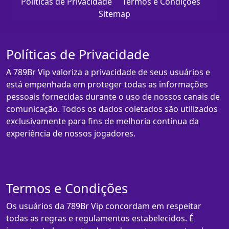
Políticas de Privacidade
Termos e Condições
Sitemap
Políticas de Privacidade
A 789Br Vip valoriza a privacidade de seus usuários e
está empenhada em proteger todas as informações
pessoais fornecidas durante o uso de nossos canais de
comunicação. Todos os dados coletados são utilizados
exclusivamente para fins de melhoria contínua da
experiência de nossos jogadores.
Termos e Condições
Os usuários da 789Br Vip concordam em respeitar
todas as regras e regulamentos estabelecidos. É