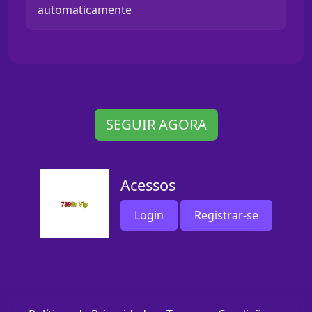
automaticamente
SEGUIR AGORA
Acessos
Login
Registrar-se