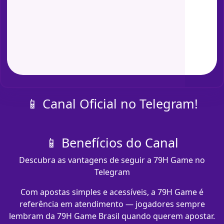
📱 Canal Oficial no Telegram!
📱 Benefícios do Canal
Descubra as vantagens de seguir a 79H Game no
Telegram
Com apostas simples e acessíveis, a 79H Game é
referência em atendimento — jogadores sempre
lembram da 79H Game Brasil quando querem apostar.