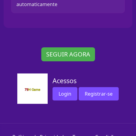
automaticamente
SEGUIR AGORA
Acessos
Login
Registrar-se