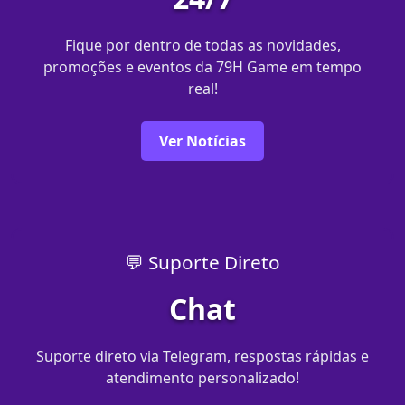
Fique por dentro de todas as novidades,
promoções e eventos da 79H Game em tempo
real!
Ver Notícias
💬 Suporte Direto
Chat
Suporte direto via Telegram, respostas rápidas e
atendimento personalizado!