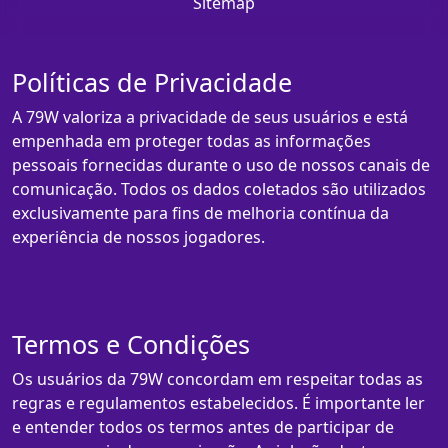
Sitemap
Políticas de Privacidade
A 79W valoriza a privacidade de seus usuários e está
empenhada em proteger todas as informações
pessoais fornecidas durante o uso de nossos canais de
comunicação. Todos os dados coletados são utilizados
exclusivamente para fins de melhoria contínua da
experiência de nossos jogadores.
Termos e Condições
Os usuários da 79W concordam em respeitar todas as
regras e regulamentos estabelecidos. É importante ler
e entender todos os termos antes de participar de