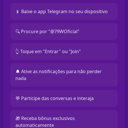
📱 Baixe o app Telegram no seu dispositivo
🔍 Procure por "@79WOficial"
👆 Toque em "Entrar" ou "Join"
🔔 Ative as notificações para não perder
nada
💬 Participe das conversas e interaja
🎁 Receba bônus exclusivos
automaticamente