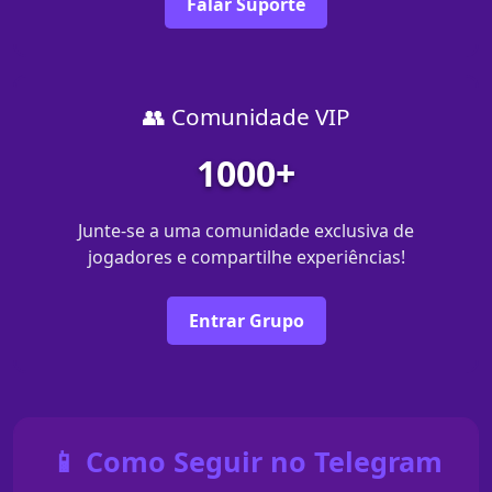
Falar Suporte
👥 Comunidade VIP
1000+
Junte-se a uma comunidade exclusiva de
jogadores e compartilhe experiências!
Entrar Grupo
📱 Como Seguir no Telegram