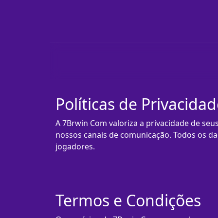
Políticas de Privacida
A 7Brwin Com valoriza a privacidade de se
nossos canais de comunicação. Todos os dad
jogadores.
Termos e Condições