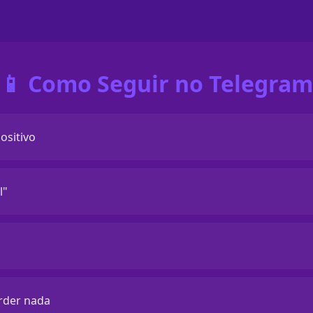
📱 Como Seguir no Telegram
ositivo
l"
erder nada