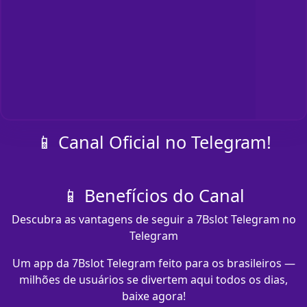
📱 Canal Oficial no Telegram!
📱 Benefícios do Canal
Descubra as vantagens de seguir a 7Bslot Telegram no
Telegram
Um app da 7Bslot Telegram feito para os brasileiros —
milhões de usuários se divertem aqui todos os dias,
baixe agora!