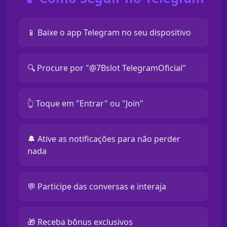
📱 Baixe o app Telegram no seu dispositivo
🔍 Procure por "@7Bslot TelegramOficial"
👆 Toque em "Entrar" ou "Join"
🔔 Ative as notificações para não perder
nada
💬 Participe das conversas e interaja
🎁 Receba bônus exclusivos