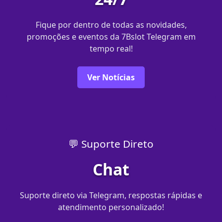
Fique por dentro de todas as novidades,
promoções e eventos da 7Bslot Telegram em
tempo real!
Ver Notícias
💬 Suporte Direto
Chat
Suporte direto via Telegram, respostas rápidas e
atendimento personalizado!