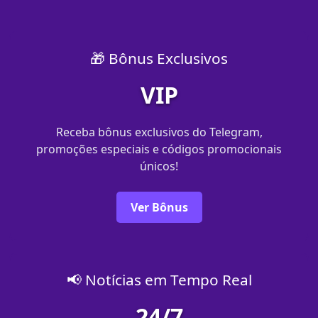
🎁 Bônus Exclusivos
VIP
Receba bônus exclusivos do Telegram,
promoções especiais e códigos promocionais
únicos!
Ver Bônus
📢 Notícias em Tempo Real
24/7