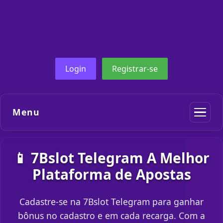
Login
Registrar-se
Menu
📱 7Bslot Telegram A Melhor
Plataforma de Apostas
Cadastre-se na 7Bslot Telegram para ganhar
bônus no cadastro e em cada recarga. Com a