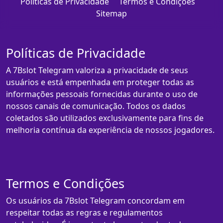
Políticas de Privacidade
Termos e Condições
Sitemap
Políticas de Privacidade
A 7Bslot Telegram valoriza a privacidade de seus
usuários e está empenhada em proteger todas as
informações pessoais fornecidas durante o uso de
nossos canais de comunicação. Todos os dados
coletados são utilizados exclusivamente para fins de
melhoria contínua da experiência de nossos jogadores.
Termos e Condições
Os usuários da 7Bslot Telegram concordam em
respeitar todas as regras e regulamentos