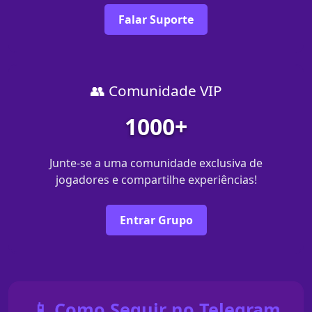
Falar Suporte
👥 Comunidade VIP
1000+
Junte-se a uma comunidade exclusiva de
jogadores e compartilhe experiências!
Entrar Grupo
📱 Como Seguir no Telegram