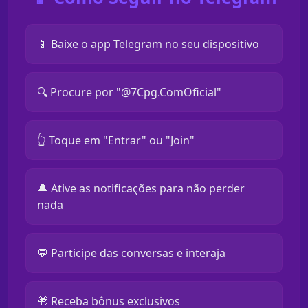
📱 Baixe o app Telegram no seu dispositivo
🔍 Procure por "@7Cpg.ComOficial"
👆 Toque em "Entrar" ou "Join"
🔔 Ative as notificações para não perder
nada
💬 Participe das conversas e interaja
🎁 Receba bônus exclusivos