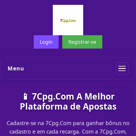
Login
Registrar-se
Menu
📱 7Cpg.Com A Melhor
Plataforma de Apostas
Cadastre-se na 7Cpg.Com para ganhar bônus no
cadastro e em cada recarga. Com a 7Cpg.Com,