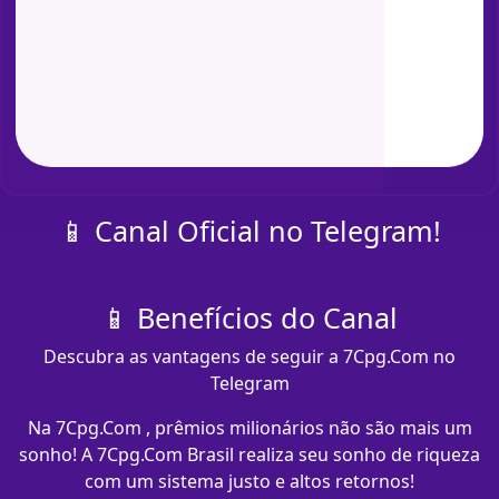
📱 Canal Oficial no Telegram!
📱 Benefícios do Canal
Descubra as vantagens de seguir a 7Cpg.Com no
Telegram
Na 7Cpg.Com , prêmios milionários não são mais um
sonho! A 7Cpg.Com Brasil realiza seu sonho de riqueza
com um sistema justo e altos retornos!