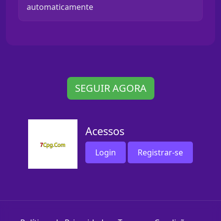
automaticamente
SEGUIR AGORA
Acessos
Login
Registrar-se