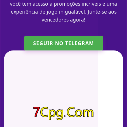
você tem acesso a promoções incríveis e uma
experiência de jogo inigualável. Junte-se aos
vencedores agora!
SEGUIR NO TELEGRAM