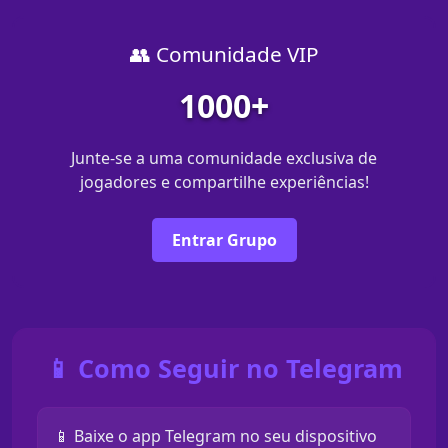
👥 Comunidade VIP
1000+
Junte-se a uma comunidade exclusiva de
jogadores e compartilhe experiências!
Entrar Grupo
📱 Como Seguir no Telegram
📱 Baixe o app Telegram no seu dispositivo