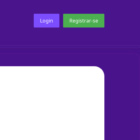
Login
Registrar-se