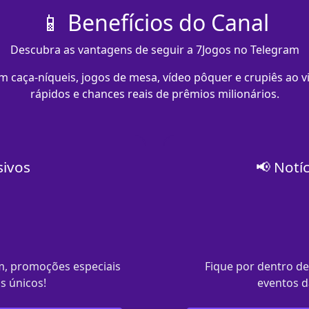
📱 Benefícios do Canal
Descubra as vantagens de seguir a 7Jogos no Telegram
 caça-níqueis, jogos de mesa, vídeo pôquer e crupiês ao vi
rápidos e chances reais de prêmios milionários.
sivos
📢 Notí
m, promoções especiais
Fique por dentro d
s únicos!
eventos d