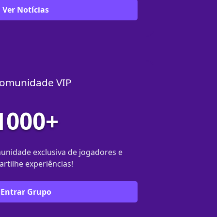
Ver Notícias
Comunidade VIP
1000+
unidade exclusiva de jogadores e
rtilhe experiências!
Entrar Grupo