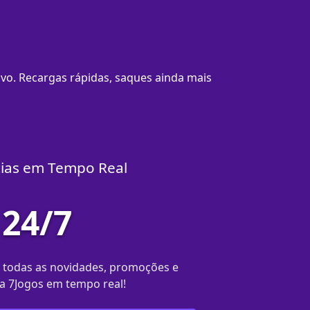
vo. Recargas rápidas, saques ainda mais
cias em Tempo Real
24/7
e todas as novidades, promoções e
a 7Jogos em tempo real!