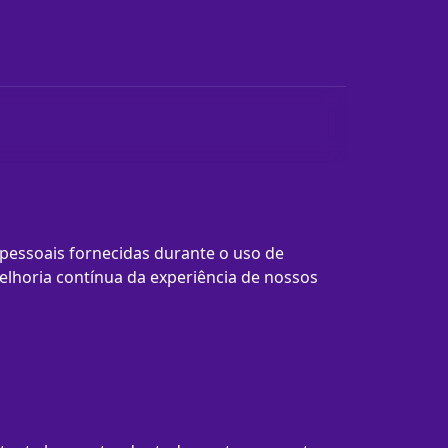
pessoais fornecidas durante o uso de
elhoria contínua da experiência de nossos