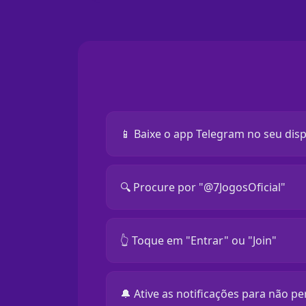
📱 Baixe o app Telegram no seu disp
🔍 Procure por "@7JogosOficial"
👆 Toque em "Entrar" ou "Join"
🔔 Ative as notificações para não p