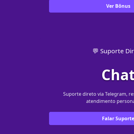
Ver Bônus
💬 Suporte Di
Cha
Suporte direto via Telegram, r
atendimento persona
Falar Suport