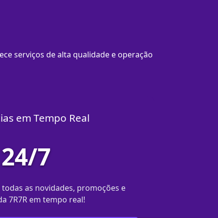
ece serviços de alta qualidade e operação
cias em Tempo Real
24/7
e todas as novidades, promoções e
da 7R7R em tempo real!