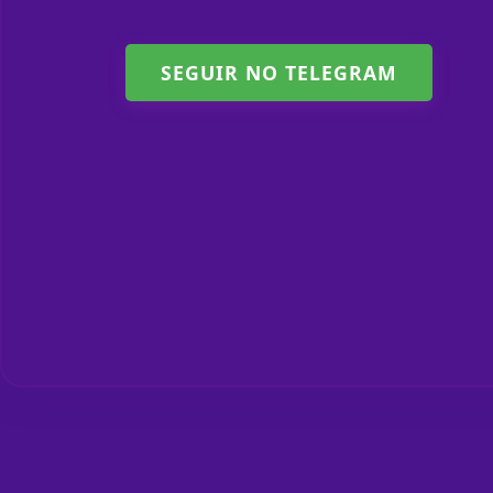
SEGUIR NO TELEGRAM