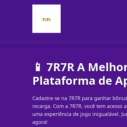
📱 7R7R A Melho
Plataforma de A
Cadastre-se na 7R7R para ganhar bônus
recarga. Com a 7R7R, você tem acesso a
uma experiência de jogo inigualável. J
agora!