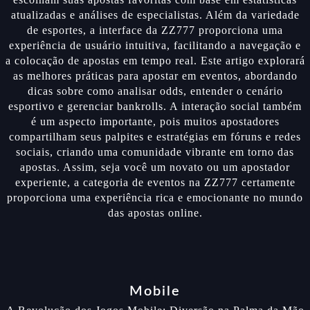
atualizadas e análises de especialistas. Além da variedade
de esportes, a interface da ZZ777 proporciona uma
experiência de usuário intuitiva, facilitando a navegação e
a colocação de apostas em tempo real. Este artigo explorará
as melhores práticas para apostar em eventos, abordando
dicas sobre como analisar odds, entender o cenário
esportivo e gerenciar bankrolls. A interação social também
é um aspecto importante, pois muitos apostadores
compartilham seus palpites e estratégias em fóruns e redes
sociais, criando uma comunidade vibrante em torno das
apostas. Assim, seja você um novato ou um apostador
experiente, a categoria de eventos na ZZ777 certamente
proporciona uma experiência rica e emocionante no mundo
das apostas online.
Mobile