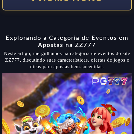
Explorando a Categoria de Eventos em
Apostas na ZZ777
Neste artigo, mergulhamos na categoria de eventos do site
ZZ777, discutindo suas características, ofertas de jogos e
dicas para apostas bem-sucedidas.