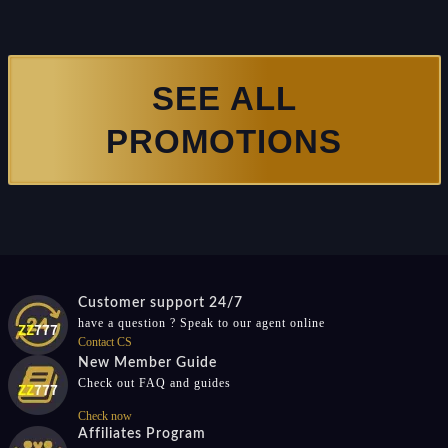
SEE ALL
PROMOTIONS
Customer support 24/7
have a question ? Speak to our agent online
Contact CS
New Member Guide
Check out FAQ and guides
Check now
Affiliates Program