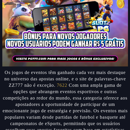
Os jogos de eventos têm ganhado cada vez mais destaque
no universo das apostas online, e o site de palavras-chave
ZZ777 não é exceção.
7622
Com uma ampla gama de
opções que abrangem eventos esportivos e outras
competições ao redor do mundo, essa categoria oferece aos
apostadores a oportunidade de participar de um
emocionante jogo de estratégia e previsão. Os eventos mais
populares variam desde partidas de futebol e basquete até
campeonatos de eSports, permitindo que os usuários
escolham suas apostas favoritas com base em estatísticas